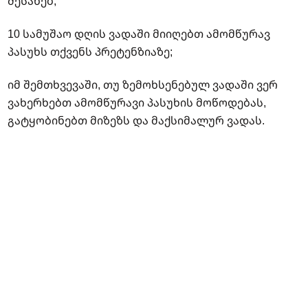
შესახებ;
10 სამუშაო დღის ვადაში მიიღებთ ამომწურავ
პასუხს თქვენს პრეტენზიაზე;
იმ შემთხვევაში, თუ ზემოხსენებულ ვადაში ვერ
ვახერხებთ ამომწურავი პასუხის მოწოდებას,
გატყობინებთ მიზეზს და მაქსიმალურ ვადას.