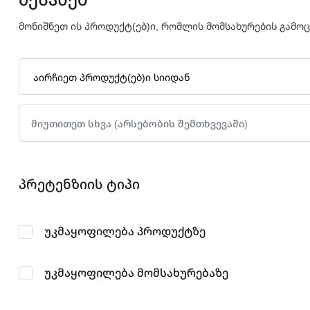
მონიშნეთ ის პროდუქტ(ებ)ი, რომლის მომსახურების გამო
აირჩიეთ პროდუქტ(ებ)ი სიიდან
პრეტენზიის ტიპი
უკმაყოფილება პროდუქტზე
უკმაყოფილება მომსახურებაზე