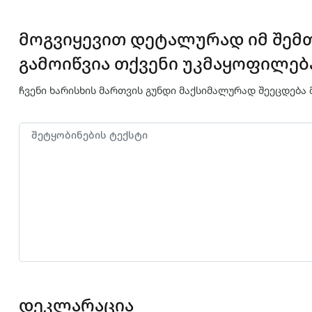
მოგვიყევით დეტალურად იმ შემთხ
გამოიწვია თქვენი უკმაყოფილებ
ჩვენი ხარისხის მართვის გუნდი მაქსიმალურად შეეცდება მ
დეკლარაცია