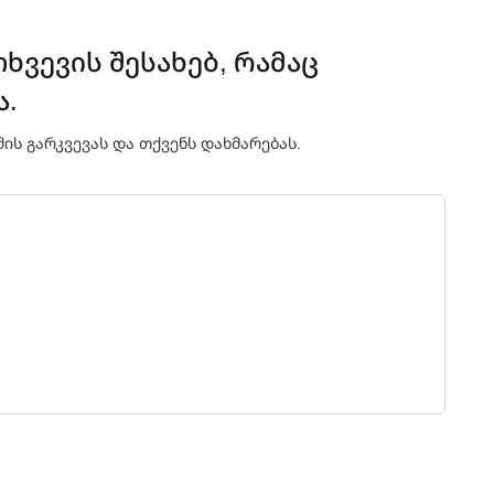
ვევის შესახებ, რამაც
ა.
ის გარკვევას და თქვენს დახმარებას.