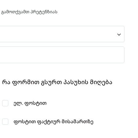
ც გამოთქვამთ პრეტენზიას
რა ფორმით გსურთ პასუხის მიღება
ელ. ფოსტით
ფოსტით ფაქტიურ მისამართზე