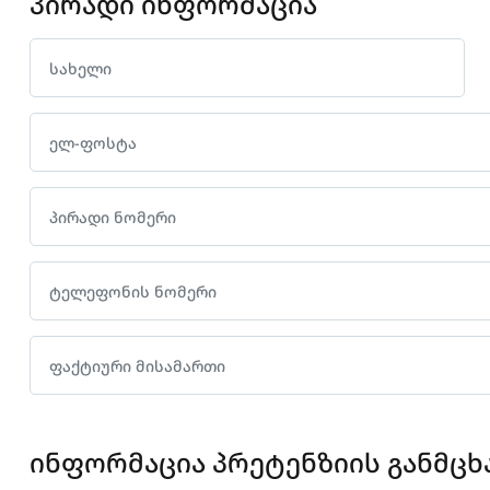
პირადი ინფორმაცია
ინფორმაცია პრეტენზიის განმცხ