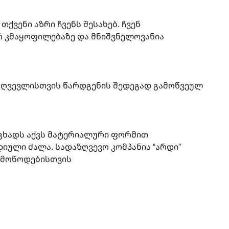
ქვენი აზრი ჩვენს შესახებ. ჩვენ
რ კმაყოფილებაზე და მნიშვნელოვანია
ზღვევლისთვის წარდგენის შედეგად გამოწვეულ
ხადს აქვს მატერიალური ფორმით
იული ძალა. სადაზღვევო კომპანია “არდი”
 მოწოდებისთვის