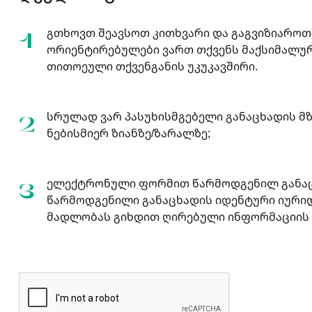
გთხოვთ შეავსოთ კითხვარი და გაგვიზიაროთ თ
1
ორიენტირებულები ვართ თქვენს მაქსიმალუ
თითოეული თქვენგანის უკუკავშირი.
სრულად ვარ პასუხისმგებელი განაცხადის მ
2
ნებისმიერ ზიანზე/ზარალზე;
ელექტრონული ფორმით წარმოდგენილ განაც
3
წარმოდგენილი განაცხადის იდენტური იურიდ
მადლობას გიხდით ღირებული ინფორმაციის