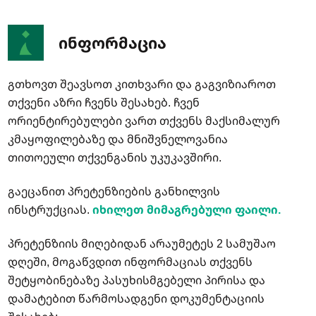
ინფორმაცია
გთხოვთ შეავსოთ კითხვარი და გაგვიზიაროთ
თქვენი აზრი ჩვენს შესახებ. ჩვენ
ორიენტირებულები ვართ თქვენს მაქსიმალურ
კმაყოფილებაზე და მნიშვნელოვანია
თითოეული თქვენგანის უკუკავშირი.
გაეცანით პრეტენზიების განხილვის
ინსტრუქციას.
იხილეთ მიმაგრებული ფაილი.
პრეტენზიის მიღებიდან არაუმეტეს 2 სამუშაო
დღეში, მოგაწვდით ინფორმაციას თქვენს
შეტყობინებაზე პასუხისმგებელი პირისა და
დამატებით წარმოსადგენი დოკუმენტაციის