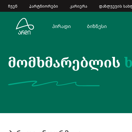
ჩვენ
პარტნიორები
კარიერა
დაზღვევის სახ
პირადი
ბიზნესი
მომხმარებლის