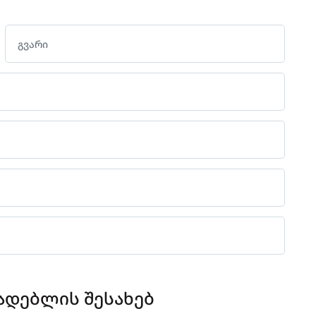
ადებლის შესახებ