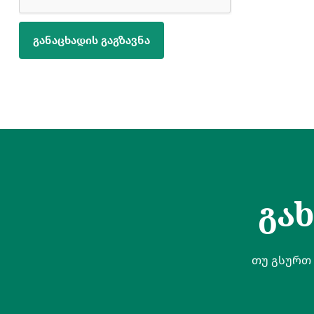
განაცხადის გაგზავნა
გა
თუ გსურთ