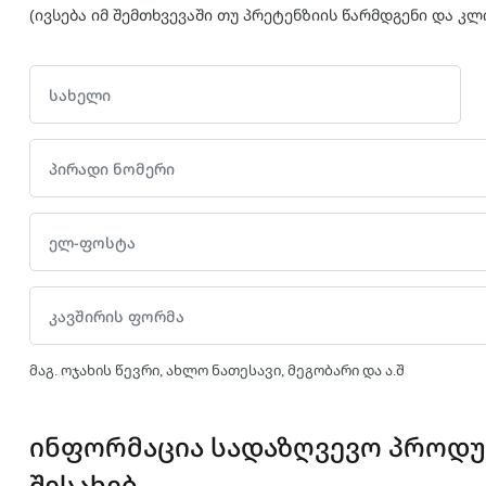
(ივსება იმ შემთხვევაში თუ პრეტენზიის წარმდგენი და კლ
მაგ. ოჯახის წევრი, ახლო ნათესავი, მეგობარი და ა.შ
ინფორმაცია სადაზღვევო პროდუქ
შესახებ