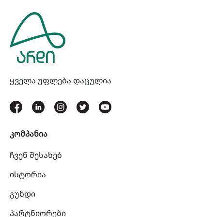
ყველა უფლება დაცულია
კომპანია
ჩვენ შესახებ
ისტორია
გუნდი
პარტნიორები