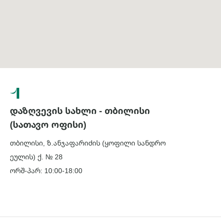
1
დაზღვევის სახლი - თბილისი
(სათავო ოფისი)
თბილისი, ზ.ანჯაფარიძის (ყოფილი სანდრო
ეულის) ქ. № 28
ორშ-პარ: 10:00-18:00