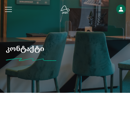
კონტაქტი