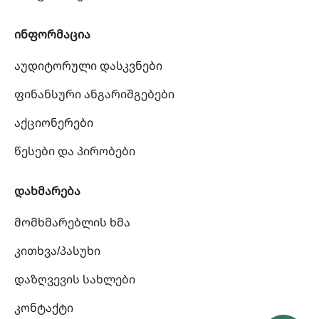
ინფორმაცია
აუდიტორული დასკვნები
ფინანსური ანგარიშგებები
აქციონერები
წესები და პირობები
დახმარება
მომხმარებლის ხმა
კითხვა/პასუხი
დაზღვევის სახლები
კონტაქტი