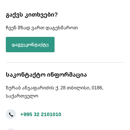
გაქვს კითხვები?
ჩვენ მზად ვართ დაგეხმაროთ
დაგვეკონტაქტე
საკონტაქტო ინფორმაცია
ზურაბ ანჯაფარიძის ქ. 28 თბილისი, 0186,
საქართველო
+995 32 2101010