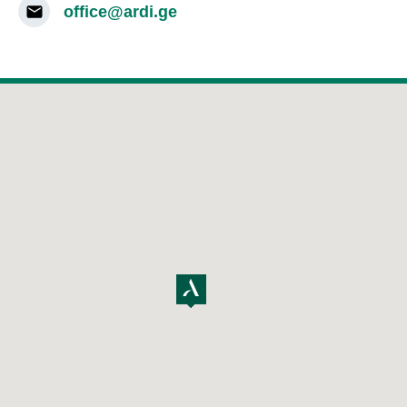
office@ardi.ge