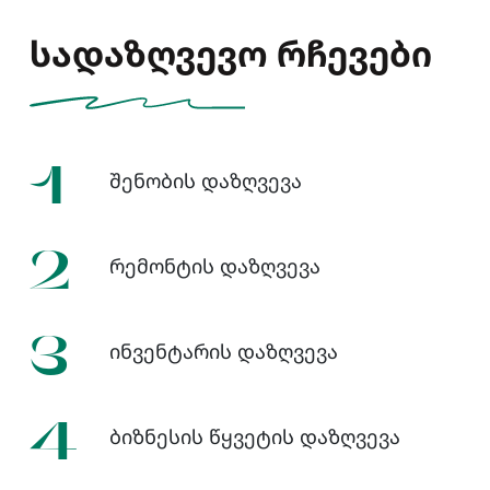
სადაზღვევო რჩევები
1
შენობის დაზღვევა
2
რემონტის დაზღვევა
3
ინვენტარის დაზღვევა
4
ბიზნესის წყვეტის დაზღვევა