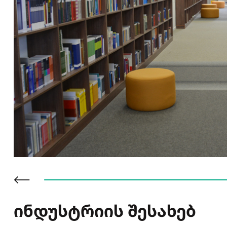
ინდუსტრიის შესახებ