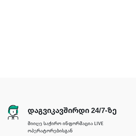
დაგვიკავშირდი 24/7-ზე
მიიღე საჭირო ინფორმაცია LIVE
ოპერატორებისგან