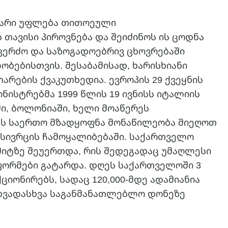
აბარი უფლება თითოეული
 თავისი პიროვნება და შეიძინოს ის ცოდნა
კერძო და საზოგადოებრივ ცხოვრებაში
ობებისთვის. შესაბამისად, ხარისხიანი
რების ქვაკუთხედია. ევროპის 29 ქვეყნის
ნისტრებმა 1999 წლის 19 ივნისს იტალიის
ი, ბოლონიაში, ხელი მოაწერეს
ეს საერთო მზადყოფნა მონაწილეობა მიეღოთ
სივრცის ჩამოყალიბებაში. საქართველო
მიტზე შეუერთდა, რის შედეგადაც უმაღლესი
ფორმები გატარდა. დღეს საქართველოში 3
იონირებს, სადაც 120,000-მდე ადამიანია
 სხვადასხვა საგანმანათლებლო დონეზე