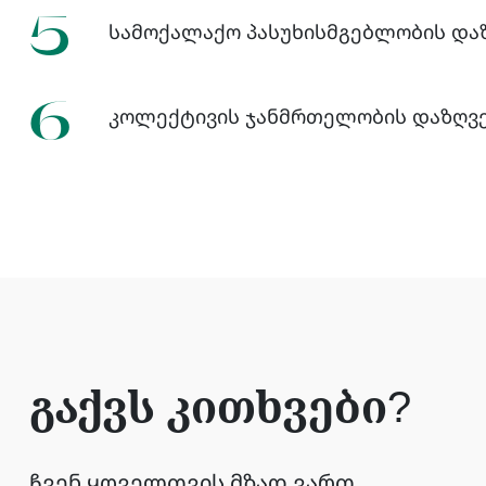
5
სამოქალაქო პასუხისმგებლობის და
6
კოლექტივის ჯანმრთელობის დაზღვ
გაქვს კითხვები?
ჩვენ ყოველთვის მზად ვართ