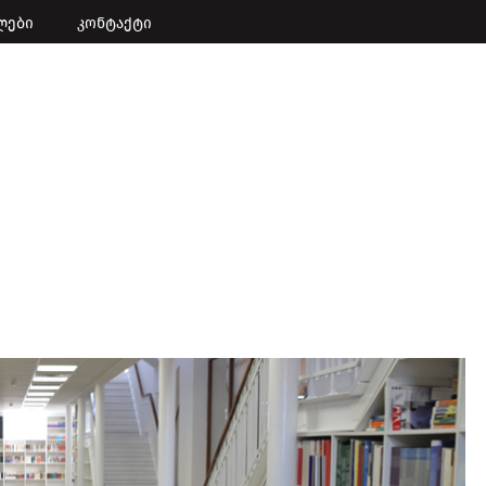
ლები
კონტაქტი