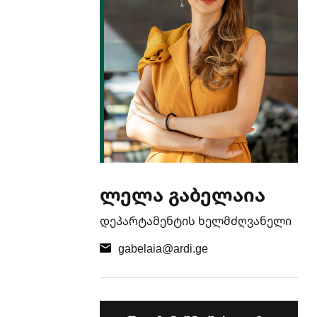
ლელა გაბელაია
დეპარტამენტის ხელმძღვანელი
gabelaia@ardi.ge