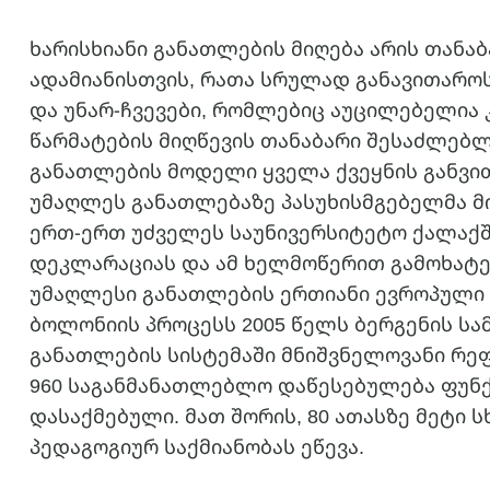
ხარისხიანი განათლების მიღება არის თან
ადამიანისთვის, რათა სრულად განავითაროს
და უნარ-ჩვევები, რომლებიც აუცილებელია 
წარმატების მიღწევის თანაბარი შესაძლებლ
განათლების მოდელი ყველა ქვეყნის განვითა
უმაღლეს განათლებაზე პასუხისმგებელმა მი
ერთ-ერთ უძველეს საუნივერსიტეტო ქალაქშ
დეკლარაციას და ამ ხელმოწერით გამოხატ
უმაღლესი განათლების ერთიანი ევროპული 
ბოლონიის პროცესს 2005 წელს ბერგენის სა
განათლების სისტემაში მნიშვნელოვანი რე
960 საგანმანათლებლო დაწესებულება ფუნქც
დასაქმებული. მათ შორის, 80 ათასზე მეტი
პედაგოგიურ საქმიანობას ეწევა.