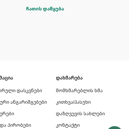
ჩათის დაწყება
მაცია
დახმარება
ორული დასკვნები
მომხმარებლის ხმა
ური ანგარიშგებები
კითხვა/პასუხი
ერები
დაზღვევის სახლები
 და პირობები
კონტაქტი