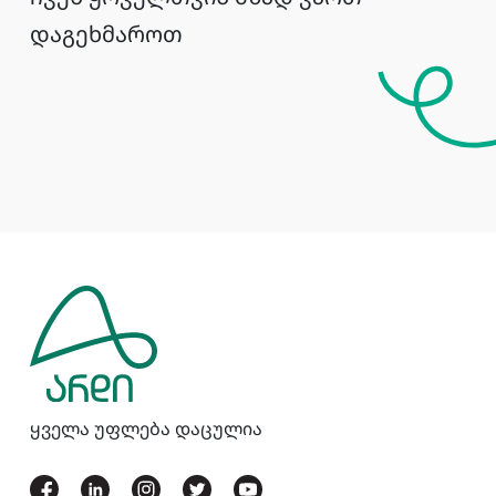
დაგეხმაროთ
ყველა უფლება დაცულია