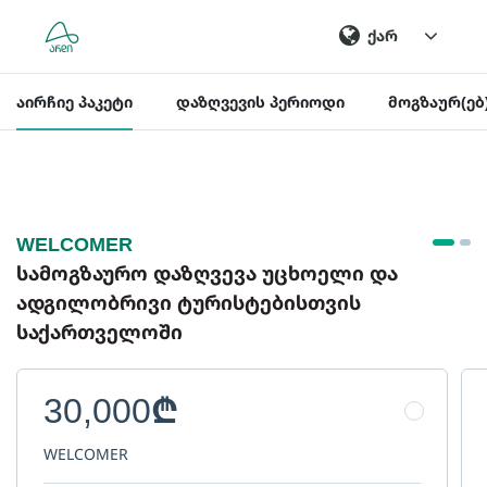
ქარ
აირჩიე პაკეტი
დაზღვევის პერიოდი
მოგზაურ(ებ
WELCOMER
სამოგზაურო დაზღვევა უცხოელი და
ადგილობრივი ტურისტებისთვის
საქართველოში
30,000₾
WELCOMER