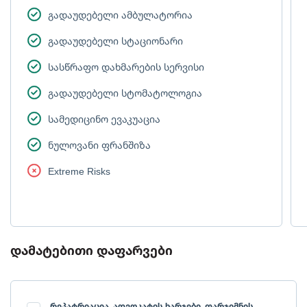
გადაუდებელი ამბულატორია
გადაუდებელი სტაციონარი
სასწრაფო დახმარების სერვისი
გადაუდებელი სტომატოლოგია
სამედიცინო ევაკუაცია
ნულოვანი ფრანშიზა
Extreme Risks
დამატებითი დაფარვები
რეპატრიაცია, ადვოკატის ხარჯები, თარჯიმნის